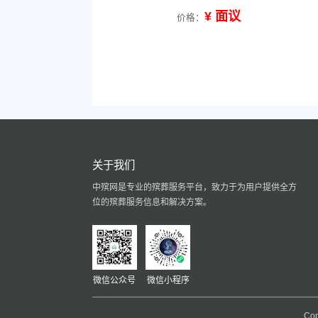
¥ 面议
价格：
关于我们
中殡网是专业的殡葬服务平台，致力于为用户提供全方
位的殡葬服务信息和解决方案。
微信公众号
微信小程序
Co