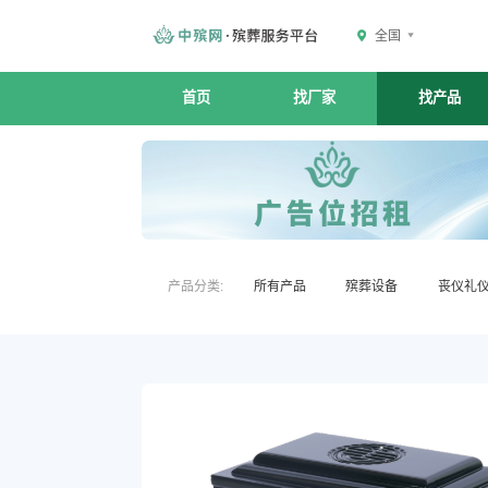
全国
首页
找厂家
找产品
产品分类:
所有产品
殡葬设备
丧仪礼