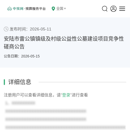
全国
发布时间：2026-05-11
安陆市雷公镇镇级及村级公益性公墓建设项目竞争性
磋商公告
公告日期：2026-05-15
详细信息
注册用户可以查看详细信息，请“
登录
”进行查看
1、XXXXXXXXX
XXXXXXXXXXXXXXXXXXXXXXXXXXXXXXX
XXXXXXXXXXXXXXXXXXXXXXXXXXXXXXX
XXXXXXXXXXXXXXXXXXXXXXXXXXXXXXXXXXXXXXXXXXXXXX